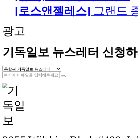
[로스앤젤레스]
그랜드 
광고
기독일보 뉴스레터 신청하