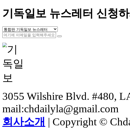
기독일보 뉴스레터 신청하
3055 Wilshire Blvd. #480, LA
mail:chdailyla@gmail.com
회사소개
| Copyright © Chdai