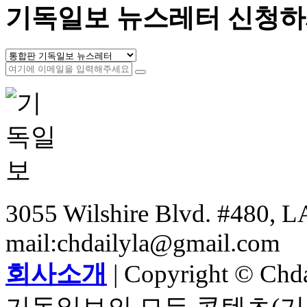
기독일보 뉴스레터 신청하
3055 Wilshire Blvd. #480, LA
mail:chdailyla@gmail.com
회사소개
| Copyright © Chdai