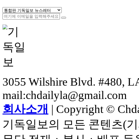
3055 Wilshire Blvd. #480, LA
mail:chdailyla@gmail.com
회사소개
| Copyright © Chdai
기독일보의 모든 콘텐츠(기