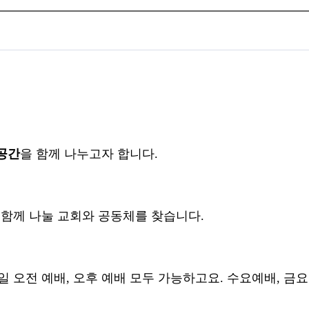
공간
을 함께 나누고자 합니다.
 함께 나눌 교회와 공동체를 찾습니다.
 오전 예배, 오후 예배 모두 가능하고요. 수요예배, 금요