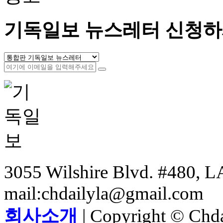
기독일보 뉴스레터 신청하
3055 Wilshire Blvd. #480, LA
mail:chdailyla@gmail.com
회사소개
| Copyright © Chdai