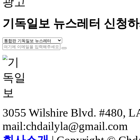
광고
기독일보 뉴스레터 신청하
3055 Wilshire Blvd. #480, LA
mail:chdailyla@gmail.com