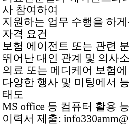
사 참여하여
지원하는 업무 수행을 하게
자격 요건
보험 에이전트 또는 관련 
뛰어난 대인 관계 및 의사
의료 또는 메디케어 보험에
다양한 행사 및 미팅에서 
태도
MS office 등 컴퓨터 활용 
이력서 제출: info330amm@g