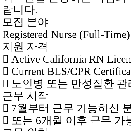
랍니다.
모집 분야
Registered Nurse (Full-Time)
지원 자격
 Active California RN Li
 Current BLS/CPR Certifi
 노인병 또는 만성질환 관
근무 시작
 7월부터 근무 가능하신 
 또는 6개월 이후 근무 