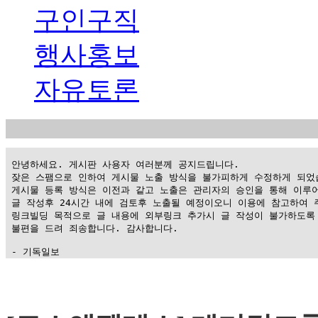
구인구직
행사홍보
자유토론
 안녕하세요. 게시판 사용자 여러분께 공지드립니다.

 잦은 스팸으로 인하여 게시물 노출 방식을 불가피하게 수정하게 되었습
 게시물 등록 방식은 이전과 같고 노출은 관리자의 승인을 통해 이루어
 글 작성후 24시간 내에 검토후 노출될 예정이오니 이용에 참고하여 주
 링크빌딩 목적으로 글 내용에 외부링크 추가시 글 작성이 불가하도록 
 불편을 드려 죄송합니다. 감사합니다.

 - 기독일보
가
평
만