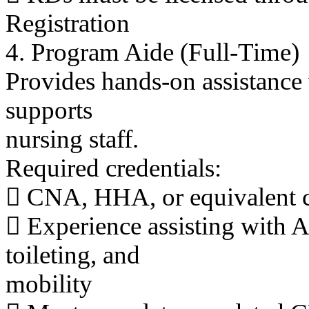
Registration
4. Program Aide (Full-Time)
Provides hands-on assistance w
supports
nursing staff.
Required credentials:
 CNA, HHA, or equivalent ca
 Experience assisting with A
toileting, and
mobility