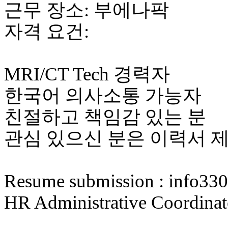
근무 장소: 부에나팍
자격 요건:
MRI/CT Tech 경력자
한국어 의사소통 가능자
친절하고 책임감 있는 분
관심 있으신 분은 이력서 
Resume submission : info
HR Administrative Coord