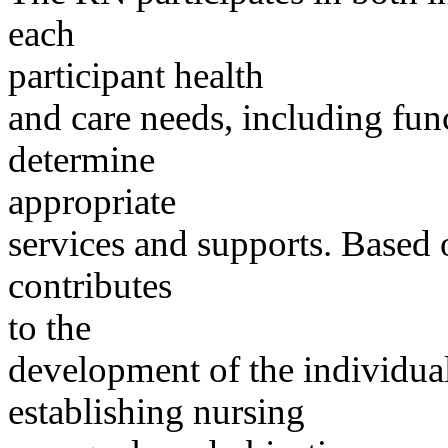
each
participant health
and care needs, including fun
determine
appropriate
services and supports. Based 
contributes
to the
development of the individual
establishing nursing