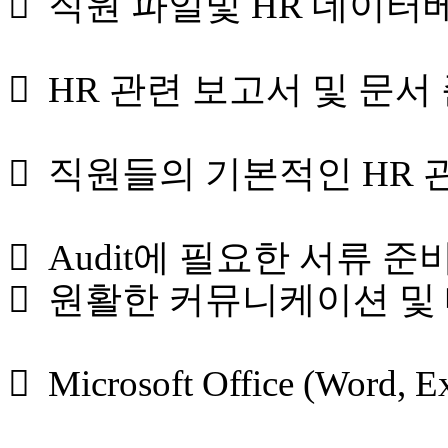
 직원 파일및 HR 데이터
 HR 관련 보고서 및 문
 직원들의 기본적인 HR 
 Audit에 필요한 서류 
 원활한 커뮤니케이션 및
 Microsoft Office (Word