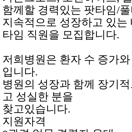
함께할 경력있는 팟타임/
지속적으로 성장하고 있는 
타임 직원을 모집합니다.
저희병원은 환자 수 증가와
입니다.
병원의 성장과 함께 장기적
고 성실한 분을
찾고있습니다.
지원자격