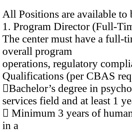
All Positions are available to
1. Program Director (Full-Ti
The center must have a full-t
overall program
operations, regulatory complia
Qualifications (per CBAS req
Bachelor’s degree in psycho
services field and at least 1
 Minimum 3 years of human s
in a