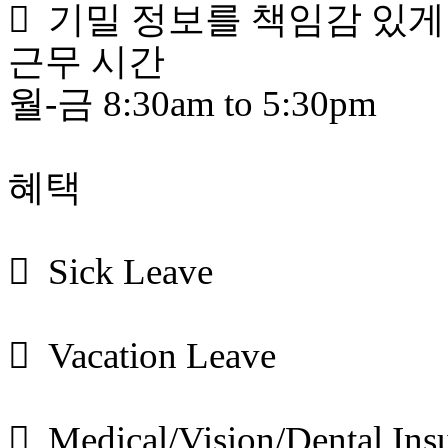
 기밀 정보를 책임감 있게
근무 시간
월-금 8:30am to 5:30pm
혜택
 Sick Leave
 Vacation Leave
 Medical/Vision/Dental Ins