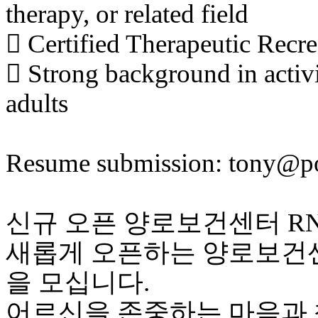
therapy, or related field
 Certified Therapeutic Recre
 Strong background in activi
adults
Resume submission: tony@
신규 오픈 양로보건센터 RN
새롭게 오픈하는 양로보건센
을 모십니다.
어르신을 존중하는 마음과 