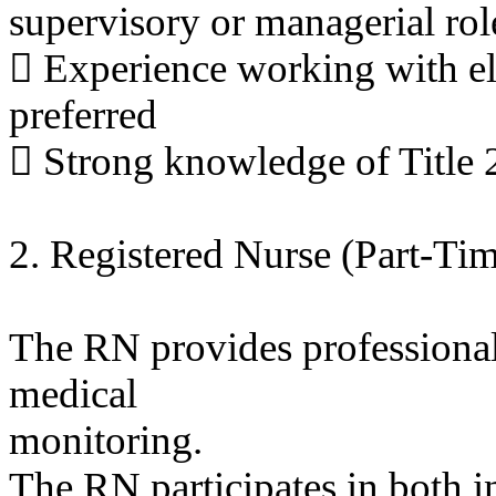
supervisory or managerial rol
 Experience working with eld
preferred
 Strong knowledge of Title
2. Registered Nurse (Part-Ti
The RN provides professional
medical
monitoring.
The RN participates in both i