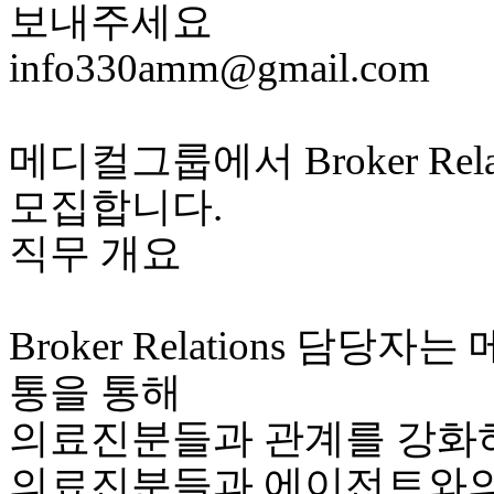
보내주세요
info330amm@gmail.com
메디컬그룹에서 Broker Rel
모집합니다.
직무 개요
Broker Relations 담당
통을 통해
의료진분들과 관계를 강화
의료진분들과 에이전트와의