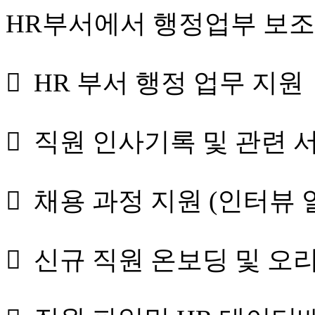
HR부서에서 행정업부 보조
 HR 부서 행정 업무 지원
 직원 인사기록 및 관련 
 채용 과정 지원 (인터뷰
 신규 직원 온보딩 및 