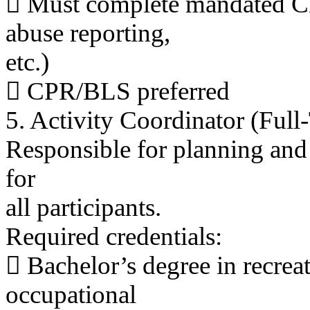
 Must complete mandated CBA
abuse reporting,
etc.)
 CPR/BLS preferred
5. Activity Coordinator (Full
Responsible for planning and 
for
all participants.
Required credentials:
 Bachelor’s degree in recreat
occupational