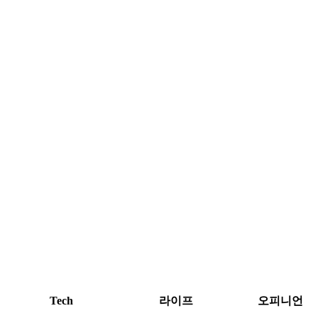
Tech
라이프
오피니언