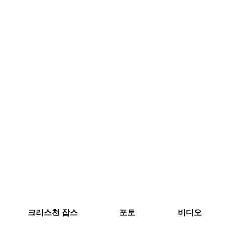
크리스천 잡스
포토
비디오