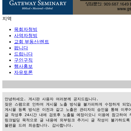
지역
목회자청빙
사역자청빙
교회 부동산/렌트
팝니다
드립니다
구인구직
행사홍보
자유토론
 안녕하세요. 게시판 사용자 여러분께 공지드립니다.

 잦은 스팸으로 인하여 게시물 노출 방식을 불가피하게 수정하게 되었습
 게시물 등록 방식은 이전과 같고 노출은 관리자의 승인을 통해 이루어
 글 작성후 24시간 내에 검토후 노출될 예정이오니 이용에 참고하여 주
 링크빌딩 목적으로 글 내용에 외부링크 추가시 글 작성이 불가하도록 
 불편을 드려 죄송합니다. 감사합니다.
