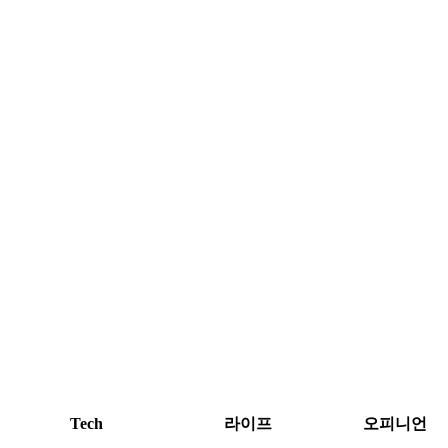
Tech
라이프
오피니언