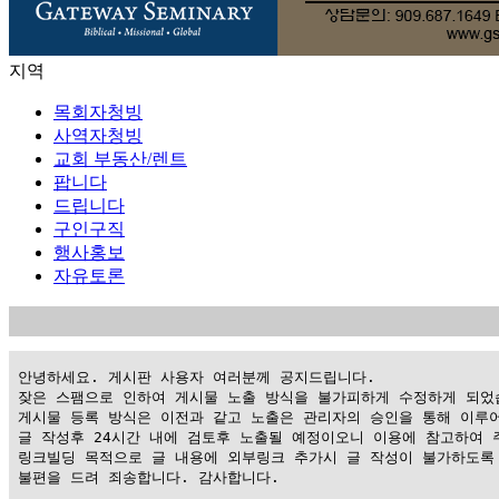
지역
목회자청빙
사역자청빙
교회 부동산/렌트
팝니다
드립니다
구인구직
행사홍보
자유토론
 안녕하세요. 게시판 사용자 여러분께 공지드립니다.

 잦은 스팸으로 인하여 게시물 노출 방식을 불가피하게 수정하게 되었습
 게시물 등록 방식은 이전과 같고 노출은 관리자의 승인을 통해 이루어
 글 작성후 24시간 내에 검토후 노출될 예정이오니 이용에 참고하여 주
 링크빌딩 목적으로 글 내용에 외부링크 추가시 글 작성이 불가하도록 
 불편을 드려 죄송합니다. 감사합니다.
