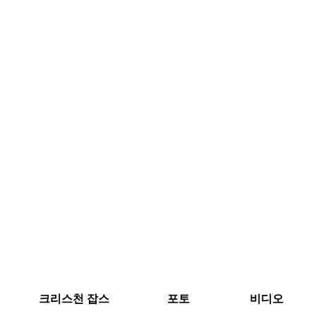
크리스천 잡스
포토
비디오