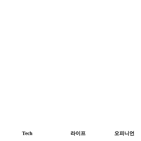
Tech
라이프
오피니언