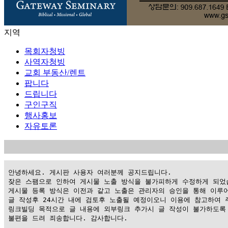
지역
목회자청빙
사역자청빙
교회 부동산/렌트
팝니다
드립니다
구인구직
행사홍보
자유토론
 안녕하세요. 게시판 사용자 여러분께 공지드립니다.

 잦은 스팸으로 인하여 게시물 노출 방식을 불가피하게 수정하게 되었습
 게시물 등록 방식은 이전과 같고 노출은 관리자의 승인을 통해 이루어
 글 작성후 24시간 내에 검토후 노출될 예정이오니 이용에 참고하여 주
 링크빌딩 목적으로 글 내용에 외부링크 추가시 글 작성이 불가하도록 
 불편을 드려 죄송합니다. 감사합니다.
