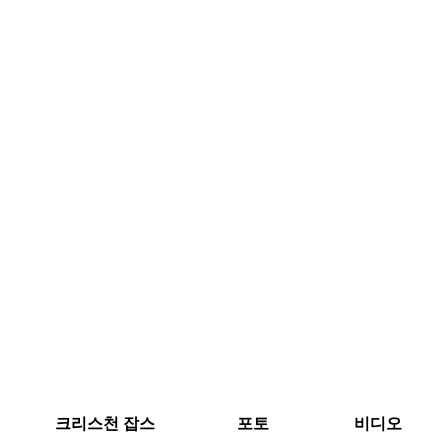
크리스천 잡스
포토
비디오