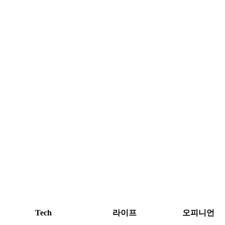
Tech
라이프
오피니언