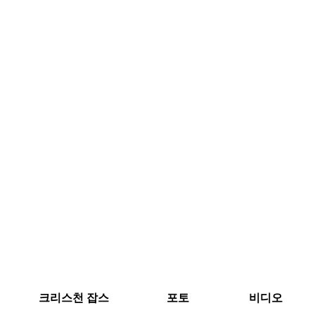
크리스천 잡스
포토
비디오