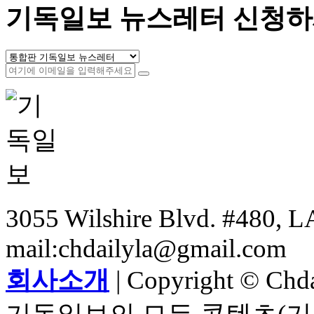
기독일보 뉴스레터 신청하
3055 Wilshire Blvd. #480, LA
mail:chdailyla@gmail.com
회사소개
| Copyright © Chdai