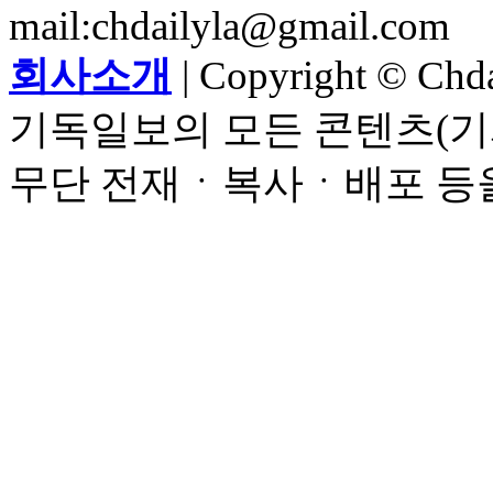
mail:chdailyla@gmail.com
회사소개
| Copyright © Chdai
기독일보의 모든 콘텐츠(기
무단 전재ㆍ복사ㆍ배포 등을