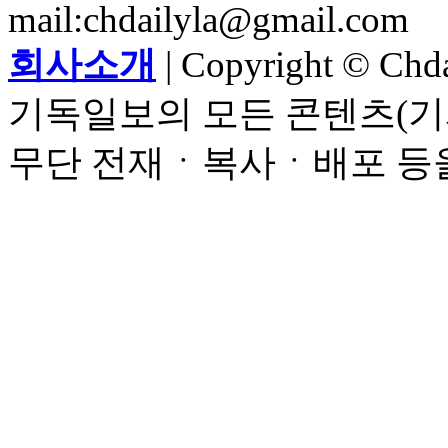
mail:chdailyla@gmail.com
회사소개
| Copyright © Chdai
기독일보의 모든 콘텐츠(기
무단 전재ㆍ복사ㆍ배포 등을