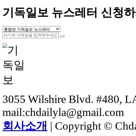
기독일보 뉴스레터 신청하
3055 Wilshire Blvd. #480, LA
mail:chdailyla@gmail.com
회사소개
| Copyright © Chdai