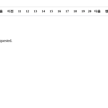
음
이전
11
12
13
14
15
16
17
18
19
20
다음