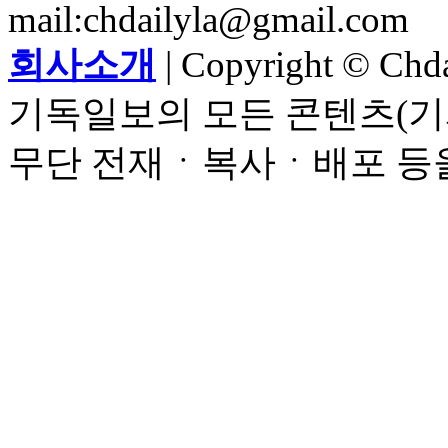
mail:chdailyla@gmail.com
회사소개
| Copyright © Chdai
기독일보의 모든 콘텐츠(기
무단 전재ㆍ복사ㆍ배포 등을