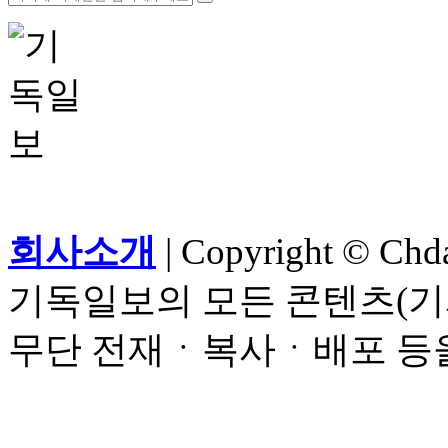
회사소개
| Copyright © Chdai
기독일보의 모든 콘텐츠(기
무단 전재ㆍ복사ㆍ배포 등을