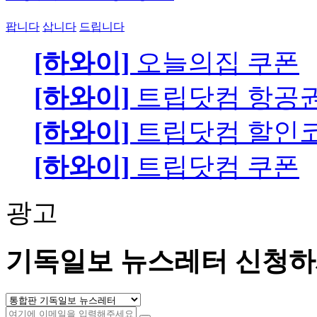
팝니다
삽니다
드립니다
[하와이]
오늘의집 쿠폰
[하와이]
트립닷컴 항공
[하와이]
트립닷컴 할인
[하와이]
트립닷컴 쿠폰
광고
기독일보 뉴스레터 신청하