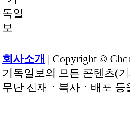
회사소개
| Copyright © Chdai
기독일보의 모든 콘텐츠(기
무단 전재ㆍ복사ㆍ배포 등을