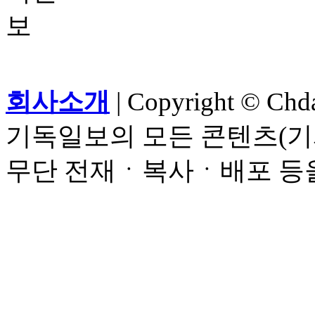
회사소개
| Copyright © Chdai
기독일보의 모든 콘텐츠(기
무단 전재ㆍ복사ㆍ배포 등을