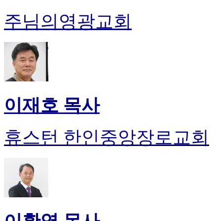
주님의영광교회
이재호 목사
휴스턴 한인중앙장로교회