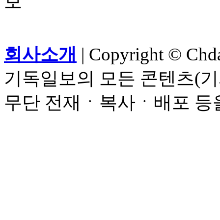
회사소개
| Copyright © Chdai
기독일보의 모든 콘텐츠(기
무단 전재ㆍ복사ㆍ배포 등을