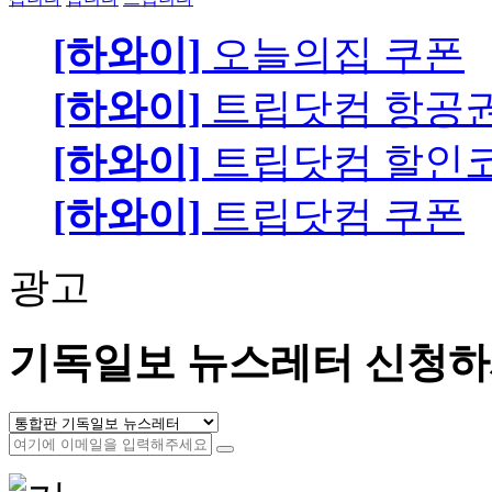
[하와이]
오늘의집 쿠폰
[하와이]
트립닷컴 항공
[하와이]
트립닷컴 할인
[하와이]
트립닷컴 쿠폰
광고
기독일보 뉴스레터 신청하