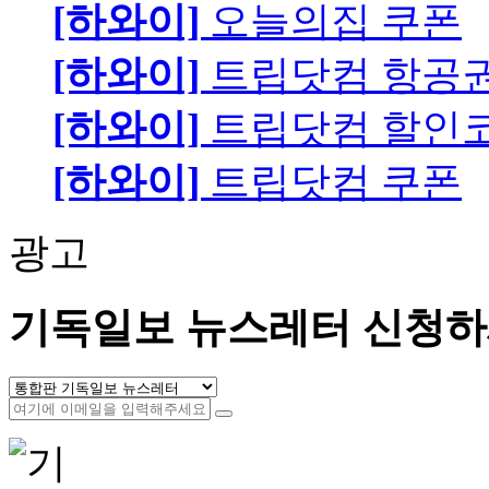
[하와이]
오늘의집 쿠폰
[하와이]
트립닷컴 항공
[하와이]
트립닷컴 할인
[하와이]
트립닷컴 쿠폰
광고
기독일보 뉴스레터 신청하