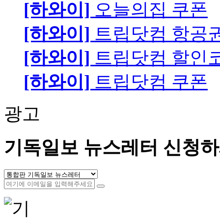
[하와이]
오늘의집 쿠폰
[하와이]
트립닷컴 항공
[하와이]
트립닷컴 할인
[하와이]
트립닷컴 쿠폰
광고
기독일보 뉴스레터 신청하