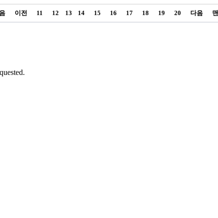
음
이전
11
12
13
14
15
16
17
18
19
20
다음