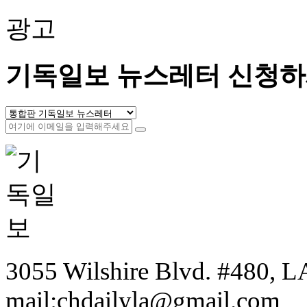
광고
기독일보 뉴스레터 신청하
3055 Wilshire Blvd. #480, LA
mail:chdailyla@gmail.com