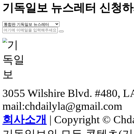
기독일보 뉴스레터 신청하
3055 Wilshire Blvd. #480, LA
mail:chdailyla@gmail.com
회사소개
| Copyright © Chdai