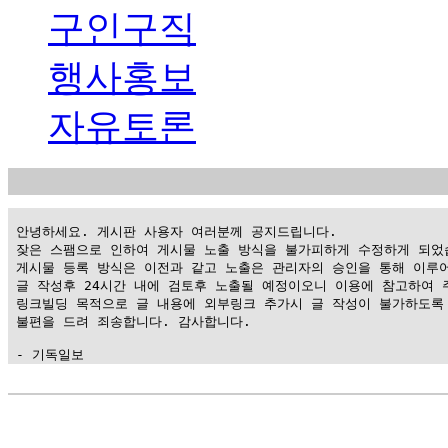
구인구직
행사홍보
자유토론
 안녕하세요. 게시판 사용자 여러분께 공지드립니다.

 잦은 스팸으로 인하여 게시물 노출 방식을 불가피하게 수정하게 되었습
 게시물 등록 방식은 이전과 같고 노출은 관리자의 승인을 통해 이루어
 글 작성후 24시간 내에 검토후 노출될 예정이오니 이용에 참고하여 주
 링크빌딩 목적으로 글 내용에 외부링크 추가시 글 작성이 불가하도록 
 불편을 드려 죄송합니다. 감사합니다.

 - 기독일보
가
평
만