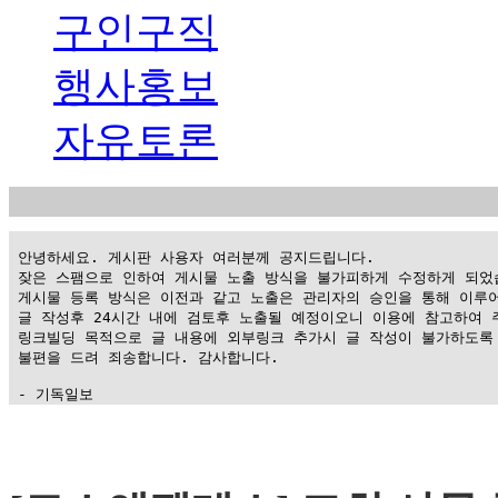
구인구직
행사홍보
자유토론
 안녕하세요. 게시판 사용자 여러분께 공지드립니다.

 잦은 스팸으로 인하여 게시물 노출 방식을 불가피하게 수정하게 되었습
 게시물 등록 방식은 이전과 같고 노출은 관리자의 승인을 통해 이루어
 글 작성후 24시간 내에 검토후 노출될 예정이오니 이용에 참고하여 주
 링크빌딩 목적으로 글 내용에 외부링크 추가시 글 작성이 불가하도록 
 불편을 드려 죄송합니다. 감사합니다.

 - 기독일보
가
평
만