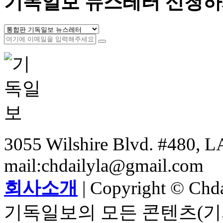
기독일보 뉴스레터 신청하
3055 Wilshire Blvd. #480, LA
mail:chdailyla@gmail.com
회사소개
| Copyright © Chdai
기독일보의 모든 콘텐츠(기