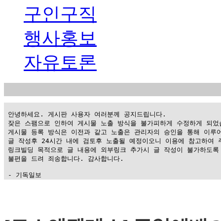
구인구직
행사홍보
자유토론
 안녕하세요. 게시판 사용자 여러분께 공지드립니다.

 잦은 스팸으로 인하여 게시물 노출 방식을 불가피하게 수정하게 되었습
 게시물 등록 방식은 이전과 같고 노출은 관리자의 승인을 통해 이루어
 글 작성후 24시간 내에 검토후 노출될 예정이오니 이용에 참고하여 주
 링크빌딩 목적으로 글 내용에 외부링크 추가시 글 작성이 불가하도록 
 불편을 드려 죄송합니다. 감사합니다.

 - 기독일보
가
평
만