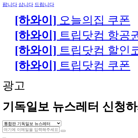
팝니다
삽니다
드립니다
[하와이]
오늘의집 쿠폰
[하와이]
트립닷컴 항공
[하와이]
트립닷컴 할인
[하와이]
트립닷컴 쿠폰
광고
기독일보 뉴스레터 신청하