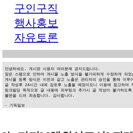
구인구직
행사홍보
자유토론
 안녕하세요. 게시판 사용자 여러분께 공지드립니다.

 잦은 스팸으로 인하여 게시물 노출 방식을 불가피하게 수정하게 되었습
 게시물 등록 방식은 이전과 같고 노출은 관리자의 승인을 통해 이루어
 글 작성후 24시간 내에 검토후 노출될 예정이오니 이용에 참고하여 주
 링크빌딩 목적으로 글 내용에 외부링크 추가시 글 작성이 불가하도록 
 불편을 드려 죄송합니다. 감사합니다.

 - 기독일보
가
평
만