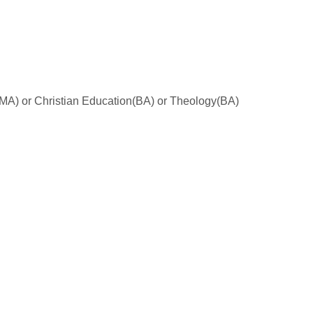
(MA) or Christian Education(BA) or Theology(BA)