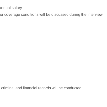
annual salary
y or coverage conditions will be discussed during the interview.
criminal and financial records will be conducted.