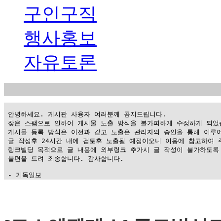
구인구직
행사홍보
자유토론
 안녕하세요. 게시판 사용자 여러분께 공지드립니다.

 잦은 스팸으로 인하여 게시물 노출 방식을 불가피하게 수정하게 되었습
 게시물 등록 방식은 이전과 같고 노출은 관리자의 승인을 통해 이루어
 글 작성후 24시간 내에 검토후 노출될 예정이오니 이용에 참고하여 주
 링크빌딩 목적으로 글 내용에 외부링크 추가시 글 작성이 불가하도록 
 불편을 드려 죄송합니다. 감사합니다.

 - 기독일보
가
평
만