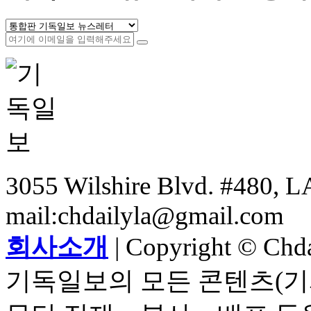
3055 Wilshire Blvd. #480, LA
mail:chdailyla@gmail.com
회사소개
| Copyright © Chdai
기독일보의 모든 콘텐츠(기