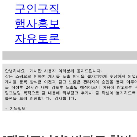
구인구직
행사홍보
자유토론
 안녕하세요. 게시판 사용자 여러분께 공지드립니다.

 잦은 스팸으로 인하여 게시물 노출 방식을 불가피하게 수정하게 되었습
 게시물 등록 방식은 이전과 같고 노출은 관리자의 승인을 통해 이루어
 글 작성후 24시간 내에 검토후 노출될 예정이오니 이용에 참고하여 주
 링크빌딩 목적으로 글 내용에 외부링크 추가시 글 작성이 불가하도록 
 불편을 드려 죄송합니다. 감사합니다.

 - 기독일보
가
평
만