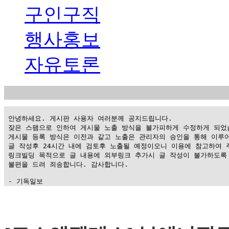
구인구직
행사홍보
자유토론
 안녕하세요. 게시판 사용자 여러분께 공지드립니다.

 잦은 스팸으로 인하여 게시물 노출 방식을 불가피하게 수정하게 되었습
 게시물 등록 방식은 이전과 같고 노출은 관리자의 승인을 통해 이루어
 글 작성후 24시간 내에 검토후 노출될 예정이오니 이용에 참고하여 주
 링크빌딩 목적으로 글 내용에 외부링크 추가시 글 작성이 불가하도록 
 불편을 드려 죄송합니다. 감사합니다.

 - 기독일보
가
평
만