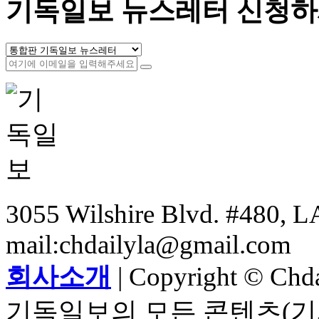
기독일보 뉴스레터 신청하
3055 Wilshire Blvd. #480, LA
mail:chdailyla@gmail.com
회사소개
| Copyright © Chdai
기독일보의 모든 콘텐츠(기