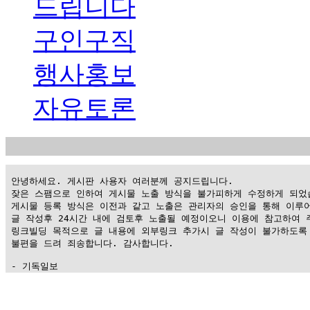
드립니다
구인구직
행사홍보
자유토론
 안녕하세요. 게시판 사용자 여러분께 공지드립니다.

 잦은 스팸으로 인하여 게시물 노출 방식을 불가피하게 수정하게 되었습
 게시물 등록 방식은 이전과 같고 노출은 관리자의 승인을 통해 이루어
 글 작성후 24시간 내에 검토후 노출될 예정이오니 이용에 참고하여 주
 링크빌딩 목적으로 글 내용에 외부링크 추가시 글 작성이 불가하도록 
 불편을 드려 죄송합니다. 감사합니다.

 - 기독일보
가
평