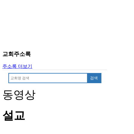
교회주소록
주소록 더보기
검색
동영상
설교