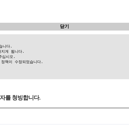
닫기
니다.

지게 됩니다.

십시오.

정책이 수정되었습니다.

휘자를 청빙합니다.