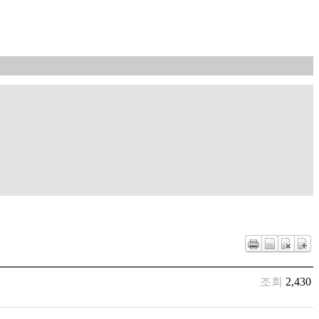
조회
2,430