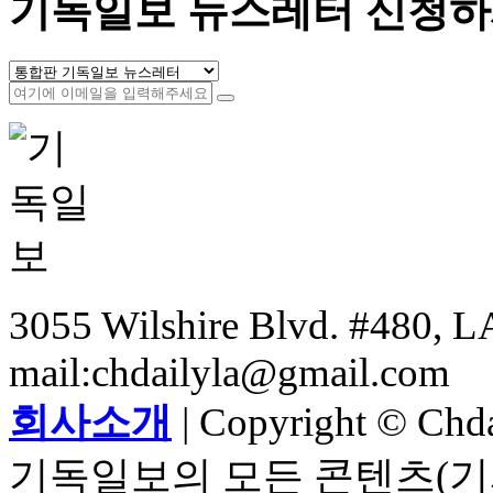
기독일보 뉴스레터 신청하
3055 Wilshire Blvd. #480, LA
mail:chdailyla@gmail.com
회사소개
| Copyright © Chdai
기독일보의 모든 콘텐츠(기