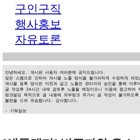
구인구직
행사홍보
자유토론
 안녕하세요. 게시판 사용자 여러분께 공지드립니다.

 잦은 스팸으로 인하여 게시물 노출 방식을 불가피하게 수정하게 되었습
 게시물 등록 방식은 이전과 같고 노출은 관리자의 승인을 통해 이루어
 글 작성후 24시간 내에 검토후 노출될 예정이오니 이용에 참고하여 주
 링크빌딩 목적으로 글 내용에 외부링크 추가시 글 작성이 불가하도록 
 불편을 드려 죄송합니다. 감사합니다.

 - 기독일보
가
평
만