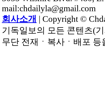
mail:chdailyla@gmail.com
회사소개
| Copyright © Chdai
기독일보의 모든 콘텐츠(기
무단 전재ㆍ복사ㆍ배포 등을