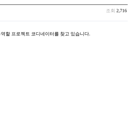
조회
2,716
위해 동역할 프로젝트 코디네이터를 찾고 있습니다.