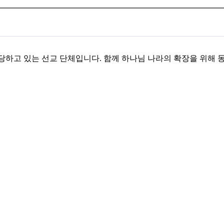
전파를 감당하고 있는 선교 단체입니다. 함께 하나님 나라의 확장을 