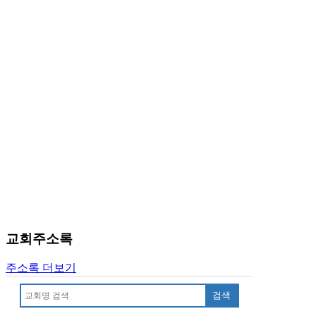
교회주소록
주소록 더보기
검색