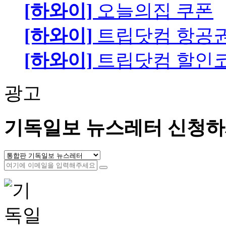
[하와이]
오늘의집 쿠폰
[하와이]
트립닷컴 항공
[하와이]
트립닷컴 할인
광고
기독일보 뉴스레터 신청하