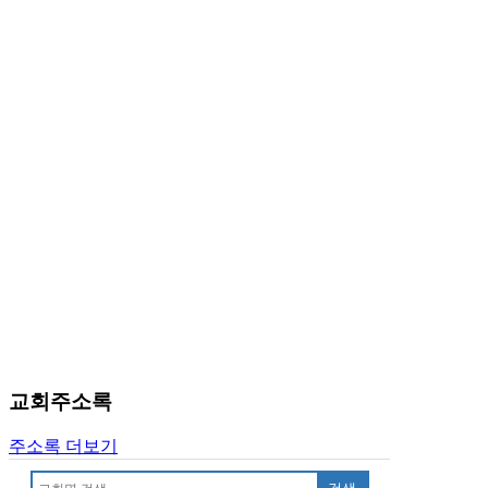
교회주소록
주소록 더보기