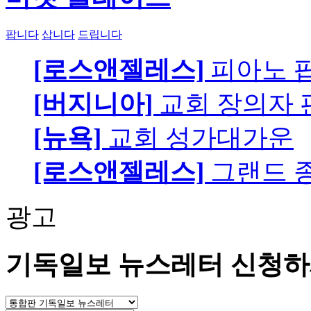
팝니다
삽니다
드립니다
[로스앤젤레스]
피아노 팝니
[버지니아]
교회 장의자 
[뉴욕]
교회 성가대가운
[로스앤젤레스]
그랜드 
광고
기독일보 뉴스레터 신청하