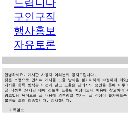
드립니다
구인구직
행사홍보
자유토론
 안녕하세요. 게시판 사용자 여러분께 공지드립니다.

 잦은 스팸으로 인하여 게시물 노출 방식을 불가피하게 수정하게 되었습
 게시물 등록 방식은 이전과 같고 노출은 관리자의 승인을 통해 이루어
 글 작성후 24시간 내에 검토후 노출될 예정이오니 이용에 참고하여 주
 링크빌딩 목적으로 글 내용에 외부링크 추가시 글 작성이 불가하도록 
 불편을 드려 죄송합니다. 감사합니다.

 - 기독일보
가
평