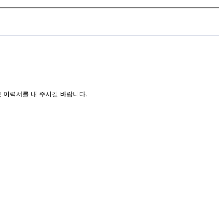
 이력서를 내 주시길 바랍니다.