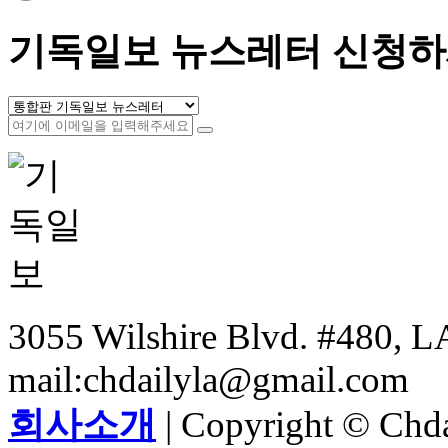
기독일보 뉴스레터 신청하
3055 Wilshire Blvd. #480, LA
mail:chdailyla@gmail.com
회사소개
| Copyright © Chdai