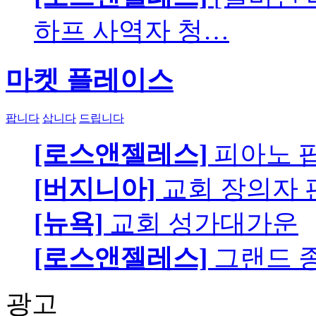
하프 사역자 청…
마켓 플레이스
팝니다
삽니다
드립니다
[로스앤젤레스]
피아노 팝니
[버지니아]
교회 장의자 
[뉴욕]
교회 성가대가운
[로스앤젤레스]
그랜드 
광고