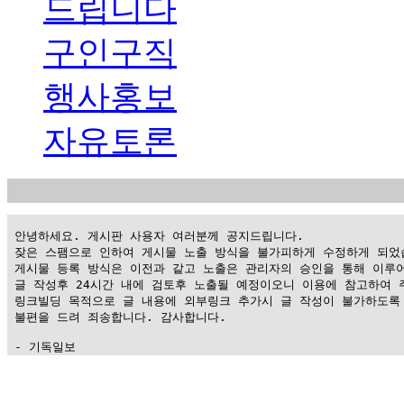
드립니다
구인구직
행사홍보
자유토론
 안녕하세요. 게시판 사용자 여러분께 공지드립니다.

 잦은 스팸으로 인하여 게시물 노출 방식을 불가피하게 수정하게 되었습
 게시물 등록 방식은 이전과 같고 노출은 관리자의 승인을 통해 이루어
 글 작성후 24시간 내에 검토후 노출될 예정이오니 이용에 참고하여 주
 링크빌딩 목적으로 글 내용에 외부링크 추가시 글 작성이 불가하도록 
 불편을 드려 죄송합니다. 감사합니다.

 - 기독일보
가
평