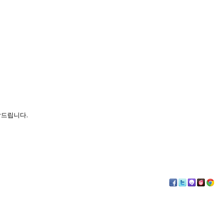
탁드립니다.