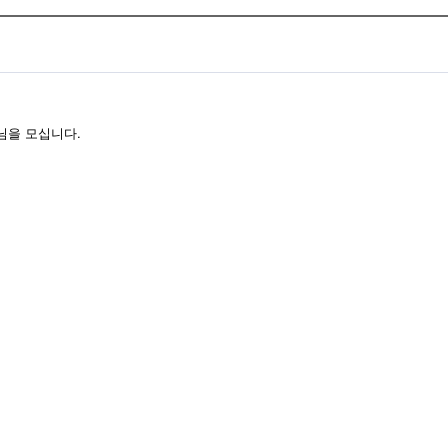
님을 모십니다.