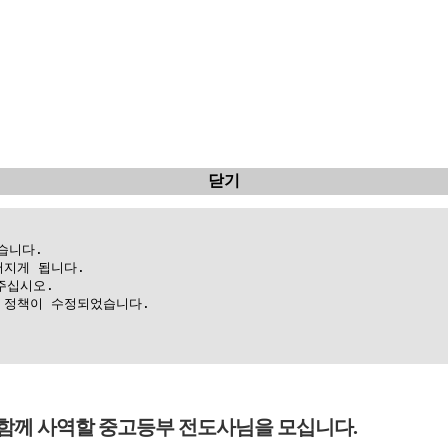
닫기
니다.

지게 됩니다.

십시오.

정책이 수정되었습니다.

함께 사역할 중고등부 전도사님을 모십니다.