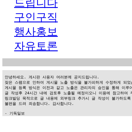
드립니다
구인구직
행사홍보
자유토론
 안녕하세요. 게시판 사용자 여러분께 공지드립니다.

 잦은 스팸으로 인하여 게시물 노출 방식을 불가피하게 수정하게 되었습
 게시물 등록 방식은 이전과 같고 노출은 관리자의 승인을 통해 이루어
 글 작성후 24시간 내에 검토후 노출될 예정이오니 이용에 참고하여 주
 링크빌딩 목적으로 글 내용에 외부링크 추가시 글 작성이 불가하도록 
 불편을 드려 죄송합니다. 감사합니다.

 - 기독일보
가
평