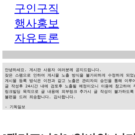
구인구직
행사홍보
자유토론
 안녕하세요. 게시판 사용자 여러분께 공지드립니다.

 잦은 스팸으로 인하여 게시물 노출 방식을 불가피하게 수정하게 되었습
 게시물 등록 방식은 이전과 같고 노출은 관리자의 승인을 통해 이루어
 글 작성후 24시간 내에 검토후 노출될 예정이오니 이용에 참고하여 주
 링크빌딩 목적으로 글 내용에 외부링크 추가시 글 작성이 불가하도록 
 불편을 드려 죄송합니다. 감사합니다.

 - 기독일보
가
평
만