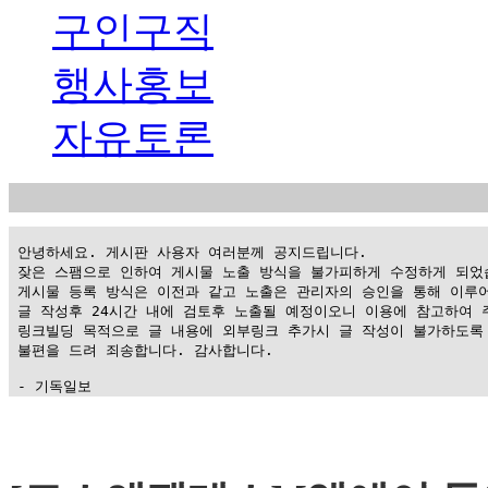
구인구직
행사홍보
자유토론
 안녕하세요. 게시판 사용자 여러분께 공지드립니다.

 잦은 스팸으로 인하여 게시물 노출 방식을 불가피하게 수정하게 되었습
 게시물 등록 방식은 이전과 같고 노출은 관리자의 승인을 통해 이루어
 글 작성후 24시간 내에 검토후 노출될 예정이오니 이용에 참고하여 주
 링크빌딩 목적으로 글 내용에 외부링크 추가시 글 작성이 불가하도록 
 불편을 드려 죄송합니다. 감사합니다.

 - 기독일보
가
평
만