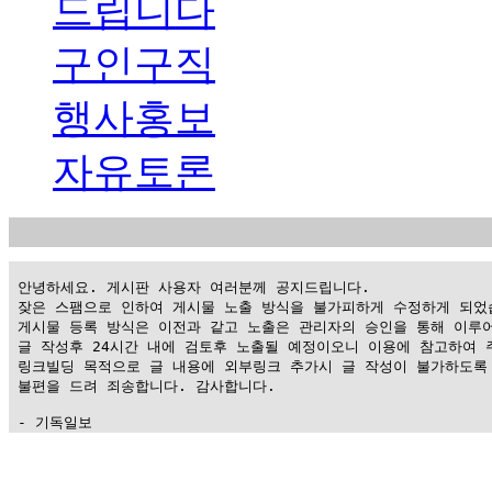
드립니다
구인구직
행사홍보
자유토론
 안녕하세요. 게시판 사용자 여러분께 공지드립니다.

 잦은 스팸으로 인하여 게시물 노출 방식을 불가피하게 수정하게 되었습
 게시물 등록 방식은 이전과 같고 노출은 관리자의 승인을 통해 이루어
 글 작성후 24시간 내에 검토후 노출될 예정이오니 이용에 참고하여 주
 링크빌딩 목적으로 글 내용에 외부링크 추가시 글 작성이 불가하도록 
 불편을 드려 죄송합니다. 감사합니다.

 - 기독일보
가
평